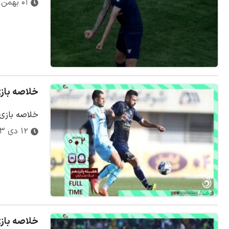
۰۱ بهمن ۱۴۰۳
خلاصه بازی گل 
خلاصه بازی گ
۱۲ دی ۱۴۰۳
خلاصه بازی شمس 