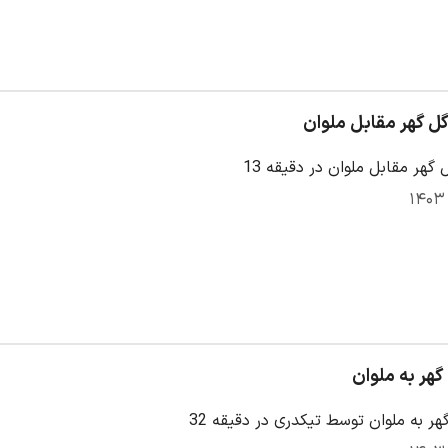
ل گهر مقابل ملوان
گهر مقابل ملوان در دقیقه 13
گهر به ملوان
هر به ملوان توسط تیکدری در دقیقه 32