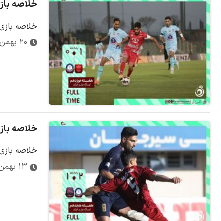
خلاصه بازی پرسپول
خلاصه بازی پرسپولی
۲۰ بهمن ۱۴۰۳
خلاصه بازی گل گهر
خلاصه بازی گل 
۱۳ بهمن ۱۴۰۳