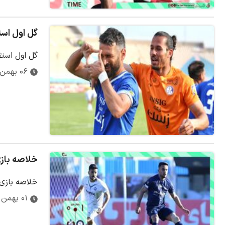
گل اول است
گل اول استق
۰۶ بهمن ۱۴۰۳
خلاصه بازی گل 
خلاصه بازی گل گهر
۰۱ بهمن ۱۴۰۳