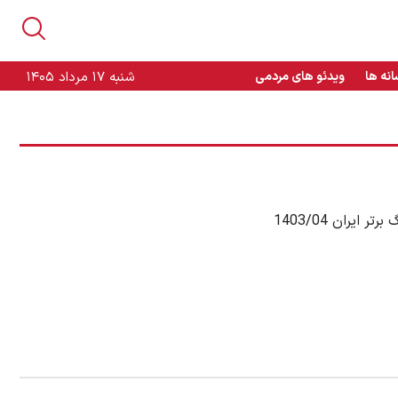
انه ها
ویدئو های مردمی
شنبه ۱۷ مرداد ۱۴۰۵