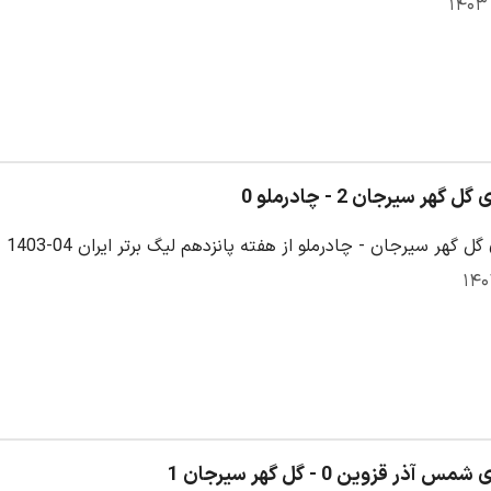
گهر سیرجان 2 - چادرملو 0
ل گهر سیرجان - چادرملو از هفته پانزدهم لیگ برتر ایران 04-1403
آذر قزوین 0 - گل گهر سیرجان 1