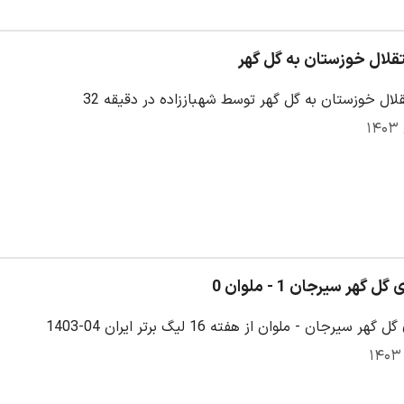
قلال خوزستان به گل گهر
لال خوزستان به گل گهر توسط شهباززاده در دقیقه 32
گهر سیرجان 1 - ملوان 0
 سیرجان - ملوان از هفته 16 لیگ برتر ایران 04-1403