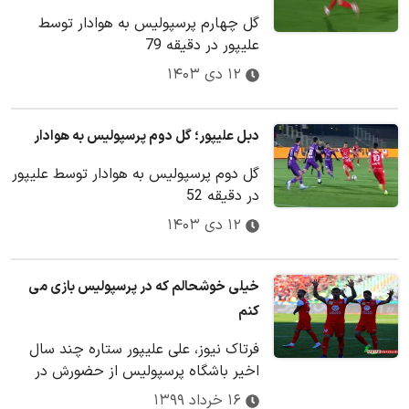
گل چهارم پرسپولیس به هوادار توسط
علیپور در دقیقه 79
۱۲ دی ۱۴۰۳
دبل علیپور؛ گل دوم پرسپولیس به هوادار
گل دوم پرسپولیس به هوادار توسط علیپور
در دقیقه 52
۱۲ دی ۱۴۰۳
خیلی خوشحالم که در پرسپولیس بازی می
کنم
فرتاک نیوز، علی علیپور ستاره چند سال
اخیر باشگاه پرسپولیس از حضورش در
این تیم ابراز خرسندی کرد.
۱۶ خرداد ۱۳۹۹