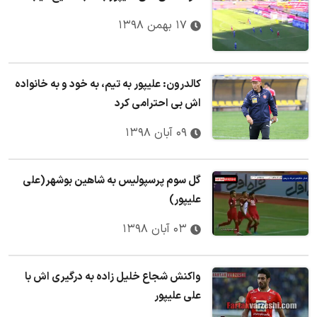
۱۷ بهمن ۱۳۹۸
کالدرون: علیپور به تیم، به خود و به خانواده
اش بی احترامی کرد
۰۹ آبان ۱۳۹۸
گل سوم پرسپولیس به شاهین بوشهر(علی
علیپور)
۰۳ آبان ۱۳۹۸
واکنش شجاع خلیل زاده به درگیری اش با
علی علیپور