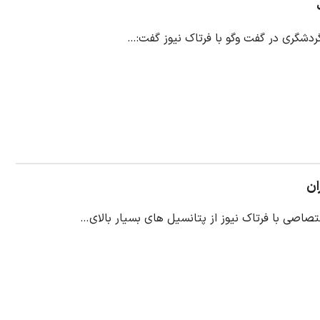
ردشگری در گفت وگو با فرتاک نیوز گفت:…
ان
صاصی با فرتاک نیوز از پتانسیل های بسیار بالای…