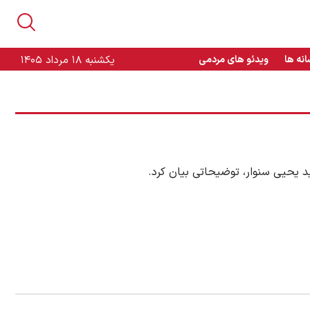
انه ها
ویدئو های مردمی
یکشنبه ۱۸ مرداد ۱۴۰۵
د یحیی سنوار، توضیحاتی بیان کرد.