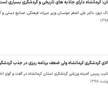
ن: کرمانشاه دارای جاذبه های تاریخی و گردشگری بسیاری است
اک نیوز، دکتر علی اصغر مونسان وزیر میراث فرهنگی، صنایع دستی و گ
لای گردشگری کرمانشاه ولی ضعف برنامه ریزی در جذب گردشگر
نایب رییس کمیته ورزشی گردشگری استان کرمانشاه در گفت و گوی اخت