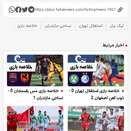
لیگ برتر
استقلال تهران
نساجی مازندران
خلاصه بازی
اخبار مرتبط
خلاصه بازی استقلال تهران 0 -
خلاصه بازی مس رفسنجان 0 -
ذوب آهن اصفهان 2
نساجی مازندران 1