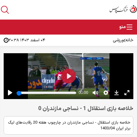
خانه
ورزشی
۰۴ اسفند ۱۴۰۳ ۲۰:۳۸
خلاصه بازی استقلال 1 - نساجی مازندران 0
خلاصه بازی استقلال - نساجی مازندران در چارچوب هفته 20 رقابت‌های لیگ
برتر ایران 1403/04