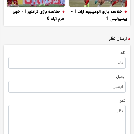
خلاصه بازی آلومینیوم اراک 1 -
خلاصه بازی تراکتور 1 - خیبر
پرسپولیس 1
خرم آباد 0
ارسال نظر
نام
ایمیل
نظر: