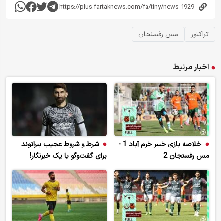
تراکتور
مس رفسنجان
اخبار مرتبط
خلاصه بازی خیبر خرم آباد 1 -
شرط و شروط عجیب بیرانوند
مس رفسنجان 2
برای گفت‌وگو با یک خبرنگار!