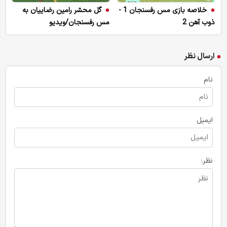
خلاصه بازی مس رفسنجان 1 -
گل محشر رامین رضاییان به
ذوب آهن 2
مس رفسنجان/ویدیو
ارسال نظر
نام
ایمیل
نظر: