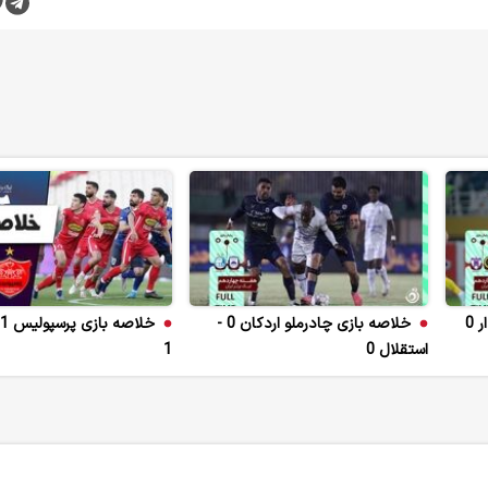
خلاصه بازی چادرملو اردکان 0 -
استقلال 0
1