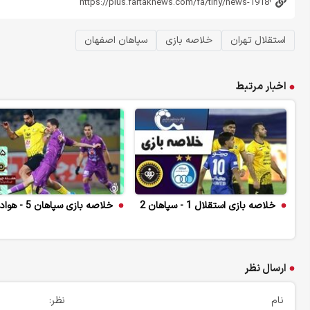
استقلال تهران
خلاصه بازی
سپاهان اصفهان
اخبار مرتبط
خلاصه بازی استقلال 1 - سپاهان 2
خلاصه بازی سپاهان 5 - هوادار 0
ارسال نظر
نام
نظر: