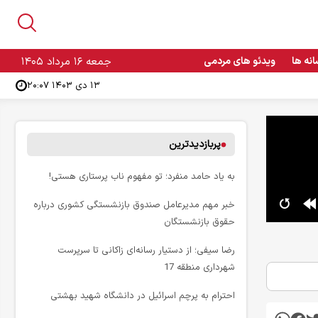
انه ها
ویدئو های مردمی
جمعه ۱۶ مرداد ۱۴۰۵
۱۳ دی ۱۴۰۳ ۲۰:۰۷
پربازدیدترین
به یاد حامد منفرد؛ تو مفهوم ناب پرستاری هستی!
خبر مهم مدیرعامل صندوق بازنشستگی کشوری درباره
حقوق بازنشستگان
رضا سیفی؛ از دستیار رسانه‌ای زاکانی تا سرپرست
شهرداری منطقه 17
احترام به پرچم اسرائیل در دانشگاه شهید بهشتی