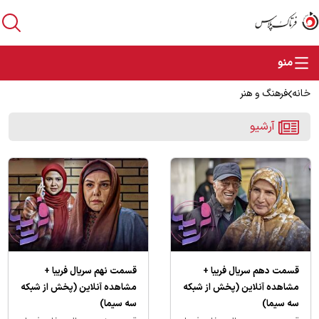
خانه
فرهنگ و هنر
آرشیو
قسمت دهم سریال فریبا +
قسمت نهم سریال فریبا +
مشاهده آنلاین (پخش از شبکه
مشاهده آنلاین (پخش از شبکه
سه سیما)
سه سیما)