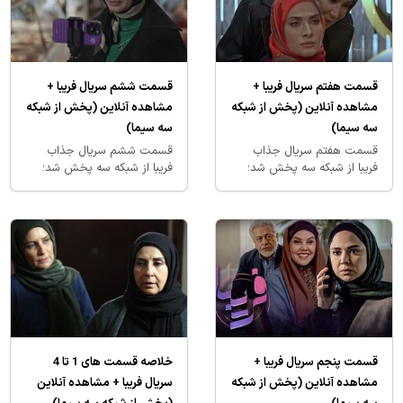
قسمت هفتم سریال فریبا +
قسمت ششم سریال فریبا +
مشاهده آنلاین (پخش از شبکه
مشاهده آنلاین (پخش از شبکه
سه سیما)
سه سیما)
قسمت هفتم سریال جذاب
قسمت ششم سریال جذاب
فریبا از شبکه سه پخش شد؛
فریبا از شبکه سه پخش شد؛
همین حالا آنلاین تماشا کنید!
همین حالا آنلاین تماشا کنید!
قسمت پنجم سریال فریبا +
خلاصه قسمت های 1 تا 4
مشاهده آنلاین (پخش از شبکه
سریال فریبا + مشاهده آنلاین