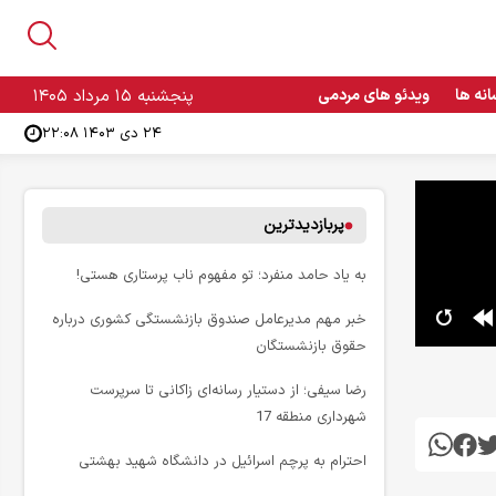
انه ها
ویدئو های مردمی
پنجشنبه ۱۵ مرداد ۱۴۰۵
۲۴ دی ۱۴۰۳ ۲۲:۰۸
پربازدیدترین
به یاد حامد منفرد؛ تو مفهوم ناب پرستاری هستی!
خبر مهم مدیرعامل صندوق بازنشستگی کشوری درباره
حقوق بازنشستگان
رضا سیفی؛ از دستیار رسانه‌ای زاکانی تا سرپرست
شهرداری منطقه 17
احترام به پرچم اسرائیل در دانشگاه شهید بهشتی