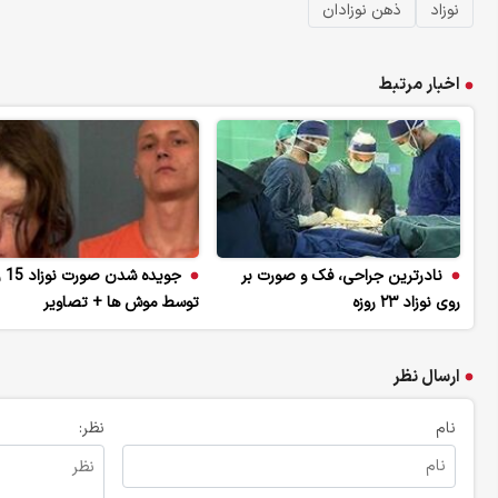
نوزاد
ذهن نوزادان
اخبار مرتبط
نادرترین جراحی، فک و صورت بر
جویده 
روی نوزاد ۲۳ روزه
توسط موش ها + تصاویر
ارسال نظر
نام
نظر: