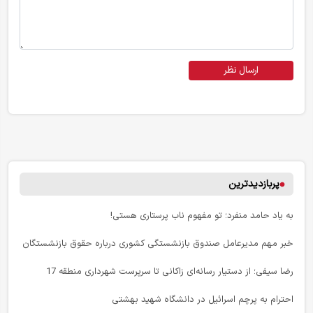
ارسال نظر
پربازدیدترین
به یاد حامد منفرد؛ تو مفهوم ناب پرستاری هستی!
خبر مهم مدیرعامل صندوق بازنشستگی کشوری درباره حقوق بازنشستگان
رضا سیفی؛ از دستیار رسانه‌ای زاکانی تا سرپرست شهرداری منطقه 17
احترام به پرچم اسرائیل در دانشگاه شهید بهشتی