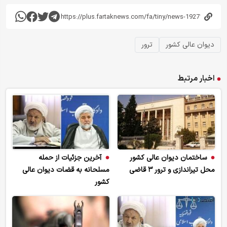
دیوان عالی کشور
ترور
اخبار مرتبط
ساختمان دیوان عالی کشور
آخرین جزئیات از حمله
محل تیراندازی و ترور ۳ قاضی
مسلحانه به قضات دیوان عالی
کشور