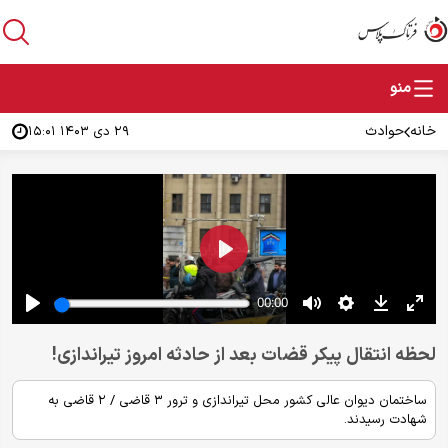
خانه
حوادث
۲۹ دی ۱۴۰۳ ۱۵:۰۱
لحظه انتقال پیکر قضات بعد از حادثه امروز تیراندازی!
ساختمان دیوان عالی کشور محل تیراندازی و ترور ۳ قاضی / ۲ قاضی به
شهادت رسیدند.