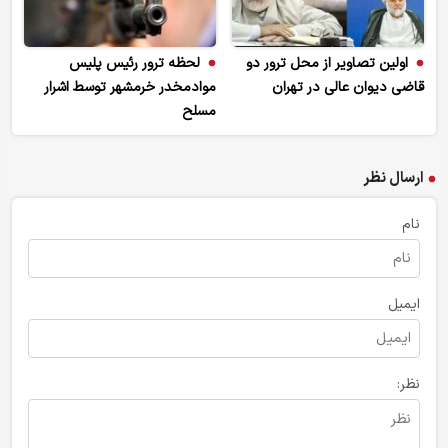
اولین تصاویر از محل ترور دو
لحظه ترور رئیس پلیس
قاضی دیوان عالی در تهران
موادمخدر خرمشهر توسط اشرار
مسلح
ارسال نظر
نام
ایمیل
نظر: