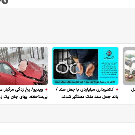
مل
کلاهبرداری میلیاردی با جعل سند /
ویدیو/ یخ زدگی مرگبار؛ 
باند جعل سند ملک دستگیر شدند
بی‌ملاحظه، بهای جان یک ز