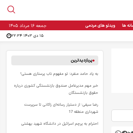
انه ها
ویدئو های مردمی
جمعه ۱۶ مرداد ۱۴۰۵
۱۵ دی ۱۴۰۳ ۲۲:۳۴
پربازدیدترین
به یاد حامد منفرد؛ تو مفهوم ناب پرستاری هستی!
خبر مهم مدیرعامل صندوق بازنشستگی کشوری درباره
حقوق بازنشستگان
رضا سیفی؛ از دستیار رسانه‌ای زاکانی تا سرپرست
شهرداری منطقه 17
احترام به پرچم اسرائیل در دانشگاه شهید بهشتی