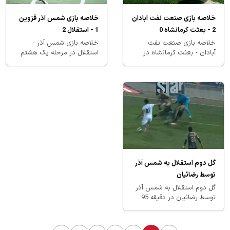
خلاصه بازی صنعت نفت آبادان
خلاصه بازی شمس آذر قزوین
2 - بعثت کرمانشاه 0
1 - استقلال 2
خلاصه بازی صنعت نفت
خلاصه بازی شمس آذر -
آبادان - بعثت کرمانشاه در
استقلال در مرحله یک هشتم
مرحله یک هشتم نهایی جام
نهایی جام حذفی ایران 1404-
حذفی ایران 1404-1403
1403
گل دوم استقلال به شمس آذر
توسط رضائیان
گل دوم استقلال به شمس آذر
توسط رضائیان در دقیقه 95